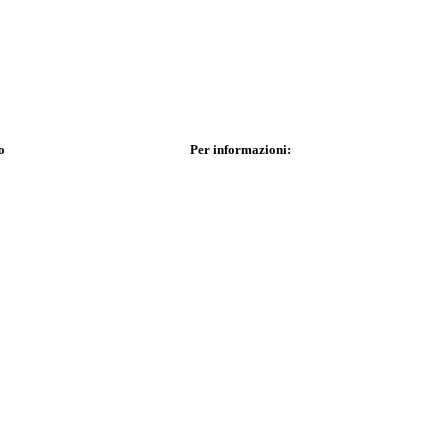
o
Per informazioni: