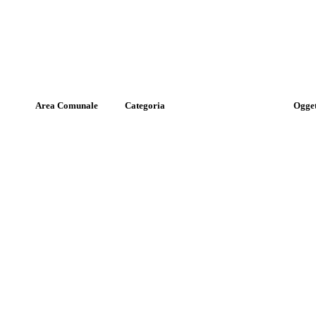
Area Comunale
Categoria
Ogge