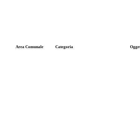
Area Comunale
Categoria
Ogge