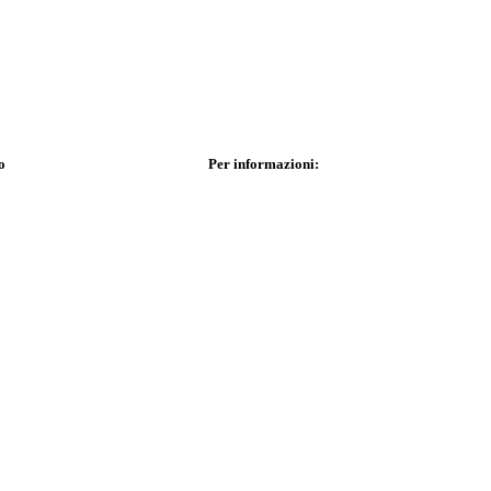
o
Per informazioni: