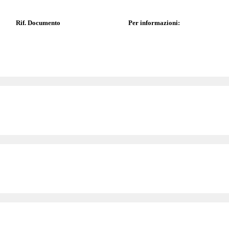
Rif. Documento
Per informazioni: