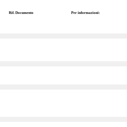
Rif. Documento
Per informazioni: