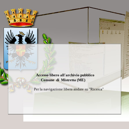
Accesso libero all'archivio pubblico
Comune di Mistretta (ME)
Per la navigazione libera andare su "Ricerca"